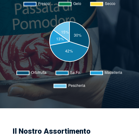
Il Nostro Assortimento