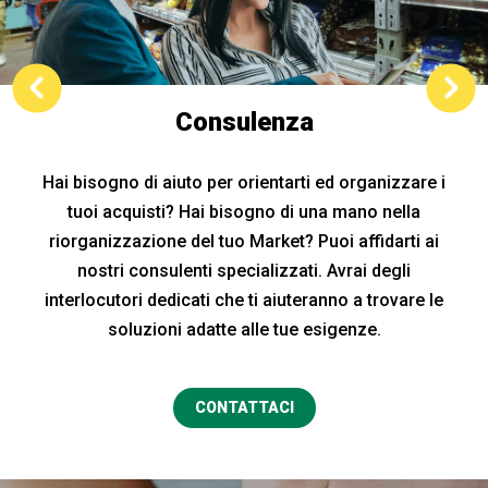
Consulenza
Hai bisogno di aiuto per orientarti ed organizzare i
tuoi acquisti? Hai bisogno di una mano nella
riorganizzazione del tuo Market? Puoi affidarti ai
nostri consulenti specializzati. Avrai degli
interlocutori dedicati che ti aiuteranno a trovare le
soluzioni adatte alle tue esigenze.
CONTATTACI