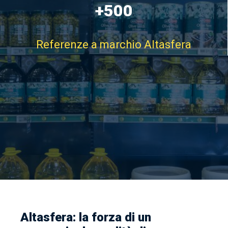
+500
Referenze a marchio Altasfera
Clienti
Altasfera: la forza di un