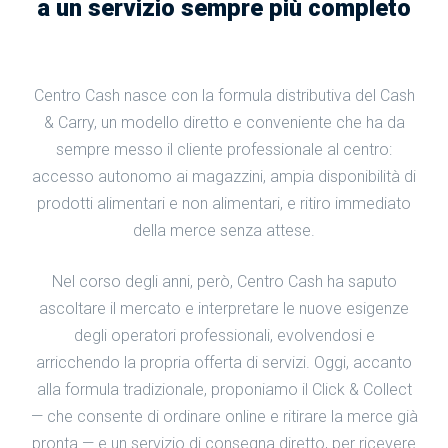
a un servizio sempre più completo
Centro Cash nasce con la formula distributiva del Cash
& Carry, un modello diretto e conveniente che ha da
sempre messo il cliente professionale al centro:
accesso autonomo ai magazzini, ampia disponibilità di
prodotti alimentari e non alimentari, e ritiro immediato
della merce senza attese.
Nel corso degli anni, però, Centro Cash ha saputo
ascoltare il mercato e interpretare le nuove esigenze
degli operatori professionali, evolvendosi e
arricchendo la propria offerta di servizi. Oggi, accanto
alla formula tradizionale, proponiamo il Click & Collect
— che consente di ordinare online e ritirare la merce già
pronta — e un servizio di consegna diretto, per ricevere