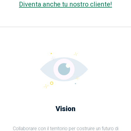
Diventa anche tu nostro cliente!
Vision
Collaborare con il territorio per costruire un futuro di