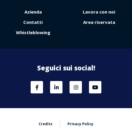
Azienda
Lavora con noi
Contatti
Area riservata
Whistleblowing
Seguici sui social!
Credits
Privacy Policy