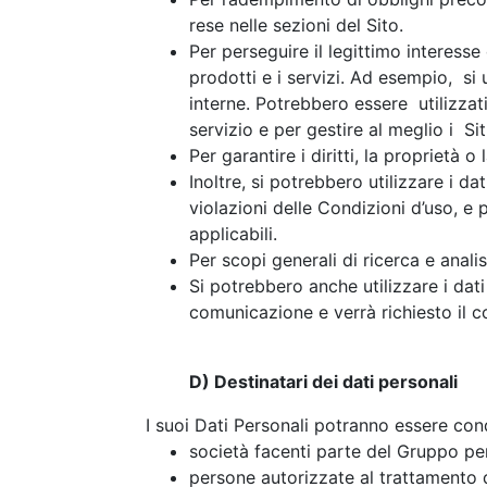
rese nelle sezioni del Sito.
Per perseguire il legittimo interesse 
prodotti e i servizi. Ad esempio, si u
interne. Potrebbero essere utilizzati
servizio e per gestire al meglio i Sit
Per garantire i diritti, la proprietà o
Inoltre, si potrebbero utilizzare i dat
violazioni delle Condizioni d’uso, e 
applicabili.
Per scopi generali di ricerca e analis
Si potrebbero anche utilizzare i dati
comunicazione e verrà richiesto il 
D) Destinatari dei dati personali
I suoi Dati Personali potranno essere condi
società facenti parte del Gruppo per 
persone autorizzate al trattamento d