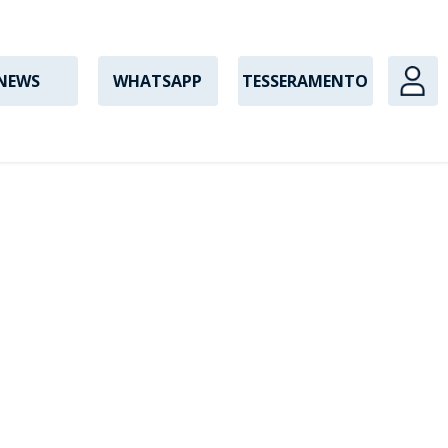
NEWS
WHATSAPP
TESSERAMENTO