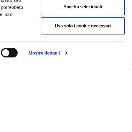
nostro sito
Accetta selezionati
i potrebbero
ei loro
Usa solo i cookie necessari
Mostra dettagli