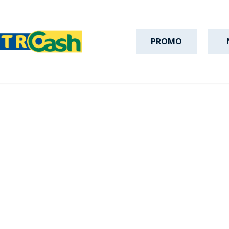
PROMO