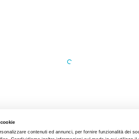
 cookie
rsonalizzare contenuti ed annunci, per fornire funzionalità dei so