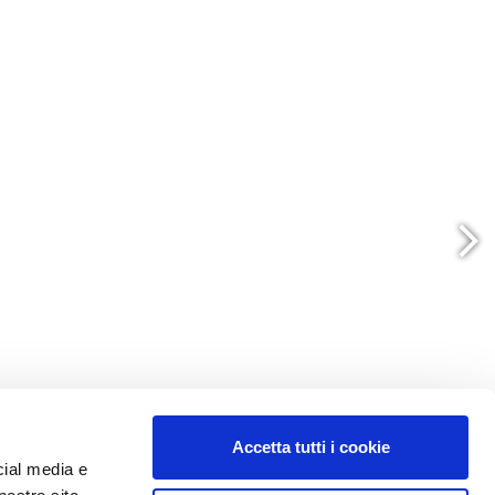
Accetta tutti i cookie
cial media e