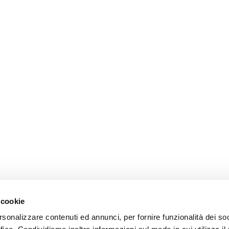
 cookie
rsonalizzare contenuti ed annunci, per fornire funzionalità dei so