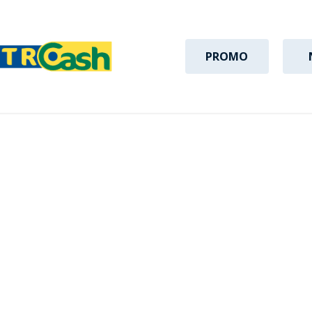
PROMO