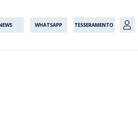
NEWS
WHATSAPP
TESSERAMENTO