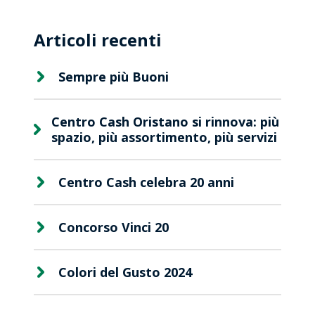
Articoli recenti
Sempre più Buoni
Centro Cash Oristano si rinnova: più
spazio, più assortimento, più servizi
Centro Cash celebra 20 anni
Viaggio
Concorso Vinci 20
Premio
Colori del Gusto 2024