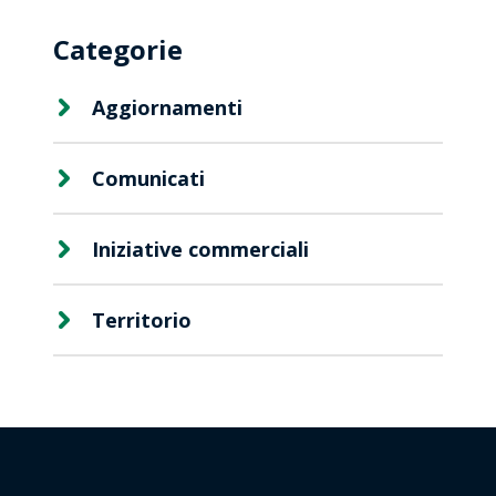
Categorie
Aggiornamenti
Comunicati
Iniziative commerciali
Territorio
Contattaci