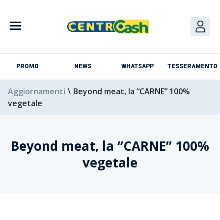
PROMO
NEWS
WHATSAPP
TESSERAMENTO
Aggiornamenti
\
Beyond meat, la “CARNE” 100%
vegetale
Beyond meat, la “CARNE” 100%
vegetale