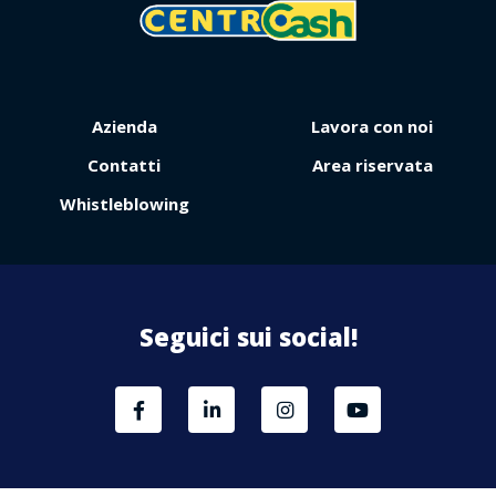
Azienda
Lavora con noi
Contatti
Area riservata
Whistleblowing
Seguici sui social!
Area
Riservata