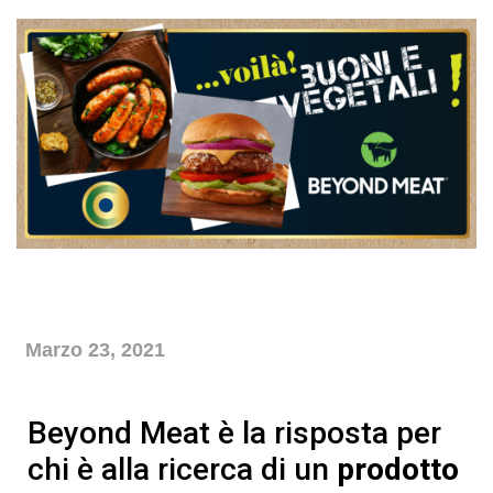
Azienda
Marzo 23, 2021
Beyond Meat è la risposta per
chi è alla ricerca di un
prodotto