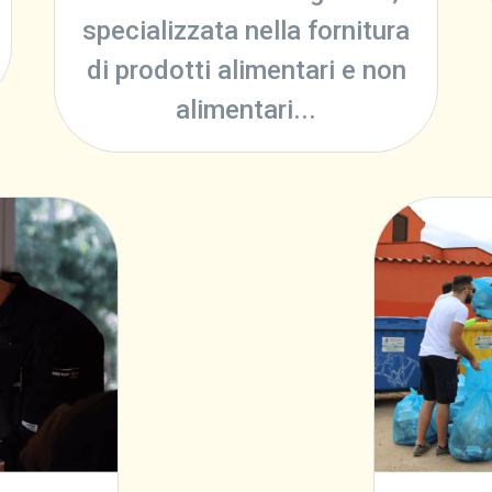
specializzata nella fornitura
di prodotti alimentari e non
alimentari...