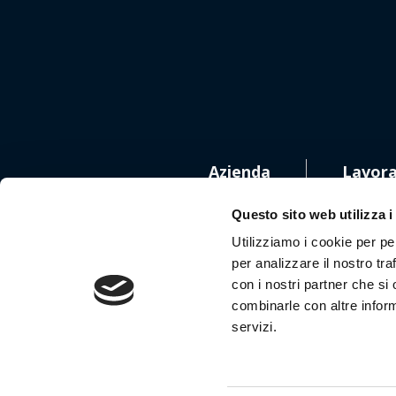
Azienda
Lavora
Questo sito web utilizza i
Utilizziamo i cookie per pe
per analizzare il nostro tra
con i nostri partner che si
Segui
combinarle con altre inform
servizi.