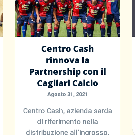
Centro Cash
rinnova la
Partnership con il
Cagliari Calcio
Agosto 31, 2021
Centro Cash, azienda sarda
di riferimento nella
distribuzione all’ingrosso,