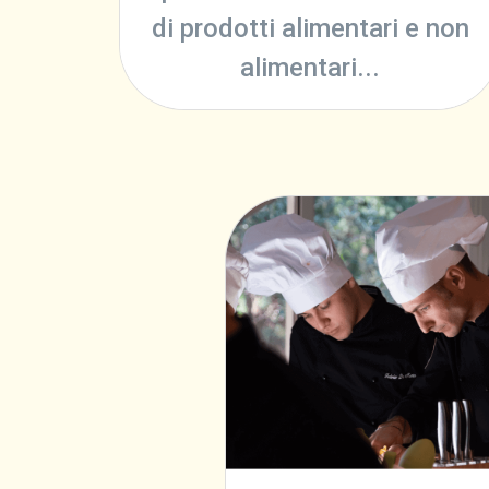
di prodotti alimentari e non
alimentari...