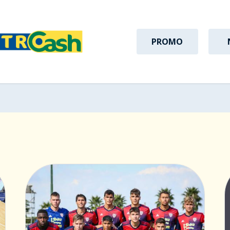
PROMO