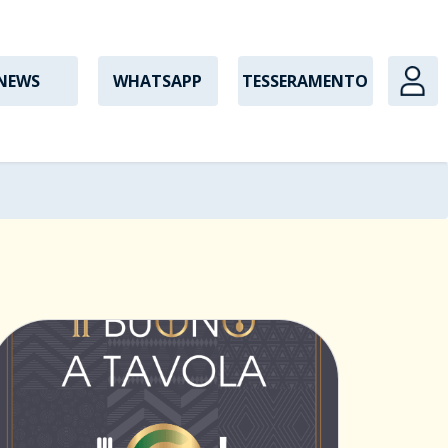
NEWS
WHATSAPP
TESSERAMENTO