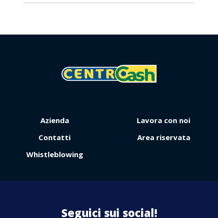
Azienda
Lavora con noi
Contattaci
Contatti
Area riservata
Whistleblowing
Seguici sui social!