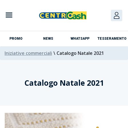
PROMO
NEWS
WHATSAPP
TESSERAMENTO
Iniziative commerciali
\
Catalogo Natale 2021
Catalogo Natale 2021
Azienda