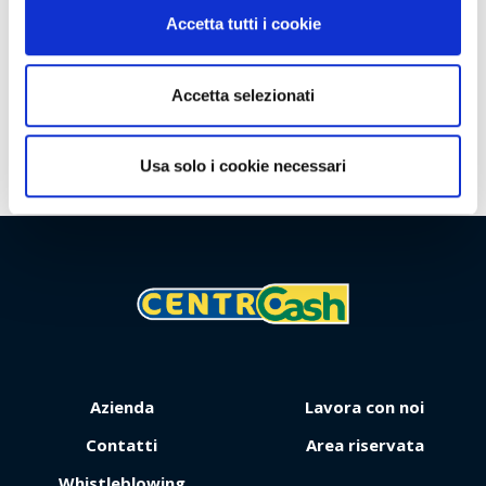
Clienti
Accetta tutti i cookie
Iniziative commerciali
Accetta selezionati
Territorio
Usa solo i cookie necessari
Viaggio
Premio
Azienda
Lavora con noi
Contatti
Area riservata
Whistleblowing