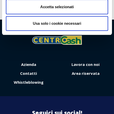
Accetta selezionati
Usa solo i cookie necessari
Viaggio
Premio
Azienda
Lavora con noi
Contatti
Area riservata
Whistleblowing
Contattaci
Seguici sui social!