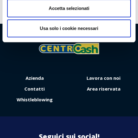
Accetta selezionati
Usa solo i cookie necessari
Viaggio
Premio
Azienda
Lavora con noi
Contatti
Area riservata
Whistleblowing
Contattaci
Seguici sui social!