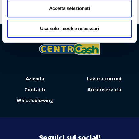
Accetta selezionati
Usa solo i cookie necessari
Viaggio
Premio
Azienda
Lavora con noi
Contatti
Area riservata
Whistleblowing
Contattaci
Seguici sui social!