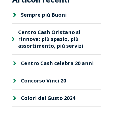
Sempre più Buoni
Centro Cash Oristano si
rinnova: più spazio, più
assortimento, più servizi
Centro Cash celebra 20 anni
Concorso Vinci 20
Colori del Gusto 2024