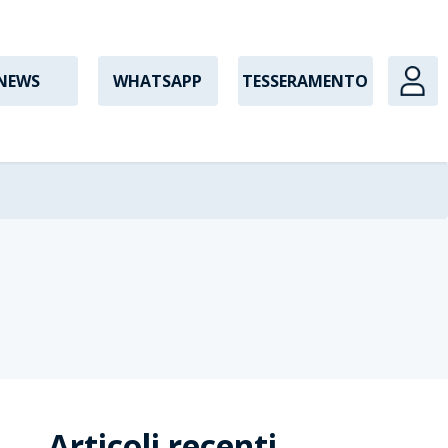
NEWS
WHATSAPP
TESSERAMENTO
Articoli recenti