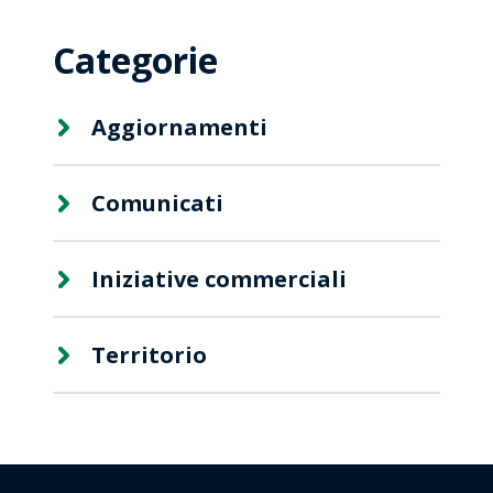
Categorie
Aggiornamenti
Comunicati
Iniziative commerciali
Territorio