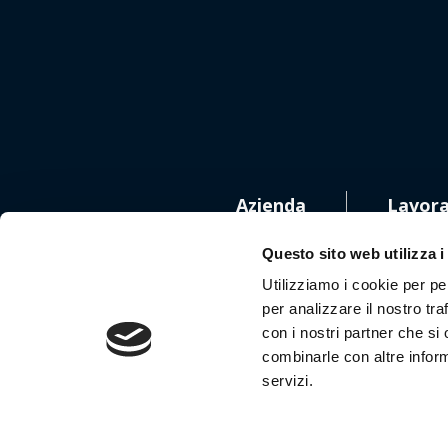
Azienda
Lavora
Questo sito web utilizza i
Utilizziamo i cookie per pe
per analizzare il nostro tra
con i nostri partner che si
Segui
combinarle con altre inform
servizi.