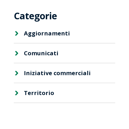
Categorie
Aggiornamenti
Comunicati
Iniziative commerciali
Territorio