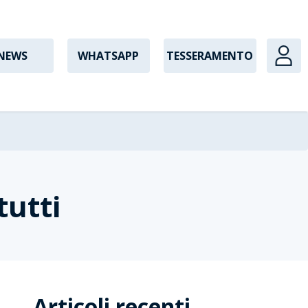
NEWS
WHATSAPP
TESSERAMENTO
tutti
Articoli recenti