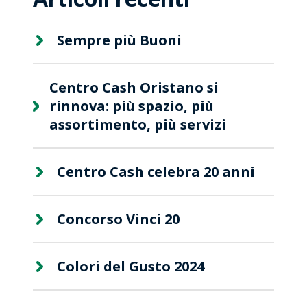
Sempre più Buoni
Centro Cash Oristano si
rinnova: più spazio, più
assortimento, più servizi
Centro Cash celebra 20 anni
Concorso Vinci 20
Colori del Gusto 2024