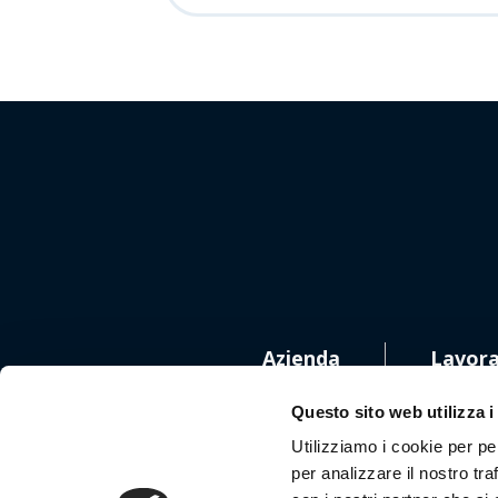
Azienda
Lavora
Questo sito web utilizza i
Utilizziamo i cookie per pe
per analizzare il nostro tra