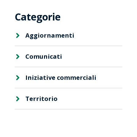
Categorie
Aggiornamenti
Comunicati
Iniziative commerciali
Territorio