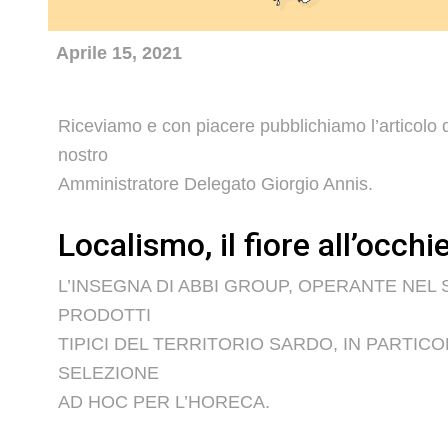
Aprile 15, 2021
Riceviamo e con piacere pubblichiamo l’articolo d
nostro
Amministratore Delegato Giorgio Annis.
Localismo, il fiore all’occh
L’INSEGNA DI ABBI GROUP, OPERANTE NEL
PRODOTTI
TIPICI DEL TERRITORIO SARDO, IN PARTIC
SELEZIONE
AD HOC PER L’HORECA.