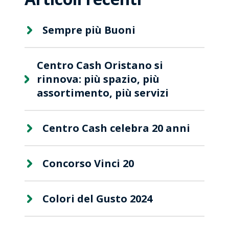
Sempre più Buoni
Centro Cash Oristano si
rinnova: più spazio, più
assortimento, più servizi
Centro Cash celebra 20 anni
Concorso Vinci 20
Colori del Gusto 2024