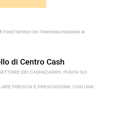
i Food Service con l’intervista esclusiva al
iello di Centro Cash
 SETTORE DEI CASH&CARRY, PUNTA SUI
OLARE FRESCHI E FRESCHISSIMI, CON UNA