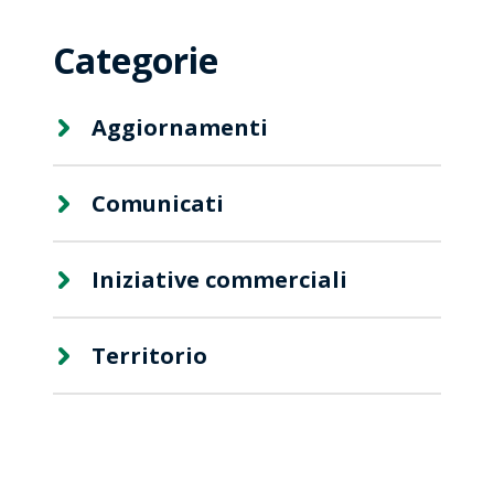
Categorie
Aggiornamenti
Comunicati
Iniziative commerciali
Territorio