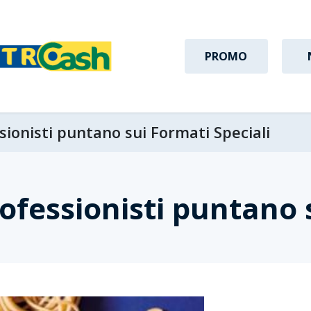
PROMO
sionisti puntano sui Formati Speciali
ofessionisti puntano 