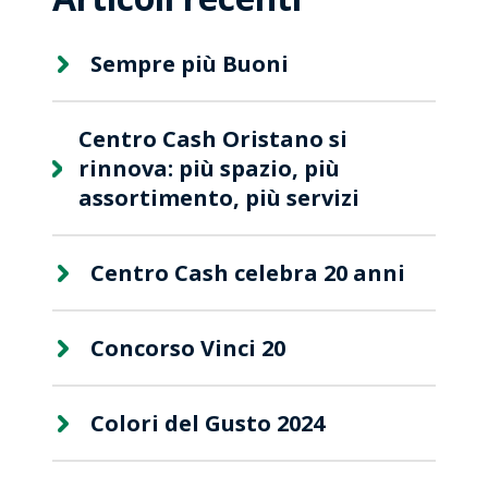
Sempre più Buoni
Centro Cash Oristano si
rinnova: più spazio, più
assortimento, più servizi
Centro Cash celebra 20 anni
Concorso Vinci 20
Colori del Gusto 2024