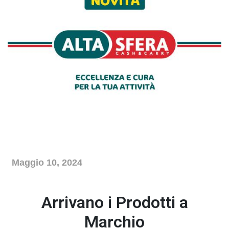
Maggio 10, 2024
News
Arrivano i Prodotti a
Marchio