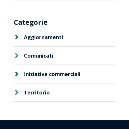
Categorie
Aggiornamenti
Viaggio
Premio
Comunicati
Iniziative commerciali
Territorio