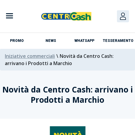
PROMO
NEWS
WHATSAPP
TESSERAMENTO
Iniziative commerciali
\
Novità da Centro Cash:
arrivano i Prodotti a Marchio
Novità da Centro Cash: arrivano i
Prodotti a Marchio
Azienda