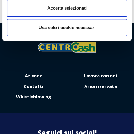
Accetta selezionati
Usa solo i cookie necessari
Viaggio
Premio
Azienda
Lavora con noi
Contatti
Area riservata
Whistleblowing
Contattaci
Seguici sui social!