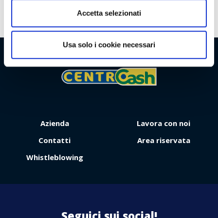
Accetta selezionati
Usa solo i cookie necessari
Viaggio
Premio
Azienda
Lavora con noi
Contatti
Area riservata
Whistleblowing
Contattaci
Seguici sui social!