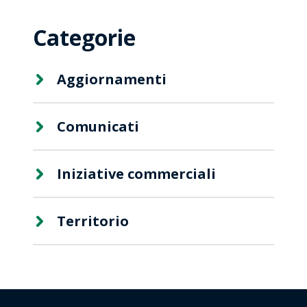
Categorie
Aggiornamenti
Comunicati
Iniziative commerciali
Territorio