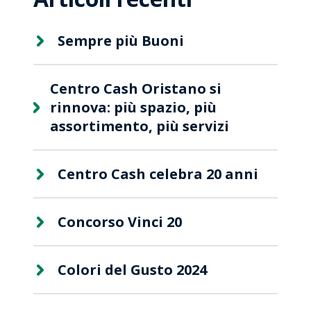
Sempre più Buoni
Centro Cash Oristano si
rinnova: più spazio, più
assortimento, più servizi
Centro Cash celebra 20 anni
Concorso Vinci 20
Colori del Gusto 2024