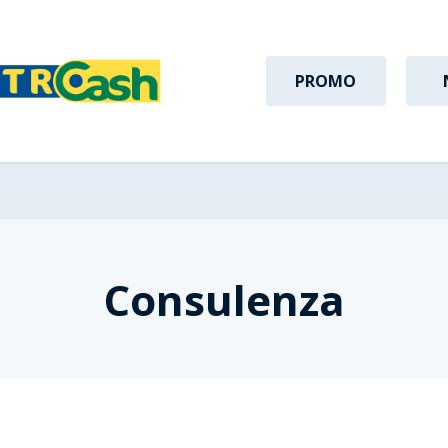
PROMO
Consulenza