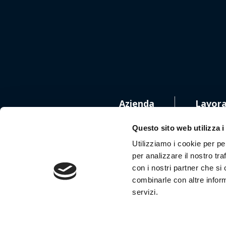
Azienda
Lavora
Questo sito web utilizza i
Utilizziamo i cookie per pe
per analizzare il nostro tra
con i nostri partner che si
Segui
combinarle con altre inform
servizi.