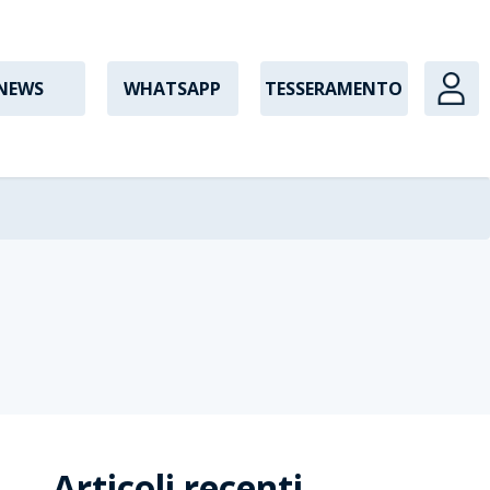
NEWS
WHATSAPP
TESSERAMENTO
Articoli recenti