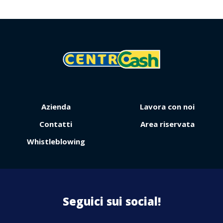
Azienda
Lavora con noi
Contattaci
Contatti
Area riservata
Whistleblowing
Seguici sui social!