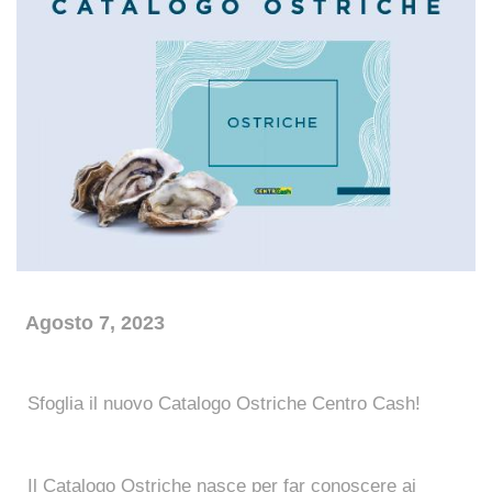
News
Agosto 7, 2023
Sfoglia il nuovo Catalogo Ostriche Centro Cash!
Il Catalogo Ostriche nasce per far conoscere ai 