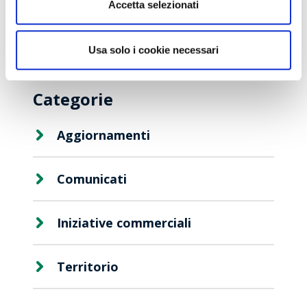
Accetta selezionati
Colori del Gusto 2024
Usa solo i cookie necessari
Categorie
Aggiornamenti
Comunicati
Viaggio
Iniziative commerciali
Premio
Territorio