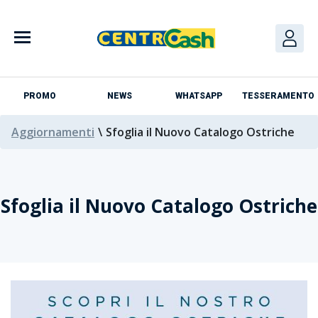
PROMO
NEWS
WHATSAPP
TESSERAMENTO
Aggiornamenti
\
Sfoglia il Nuovo Catalogo Ostriche
Sfoglia il Nuovo Catalogo Ostriche
Azienda