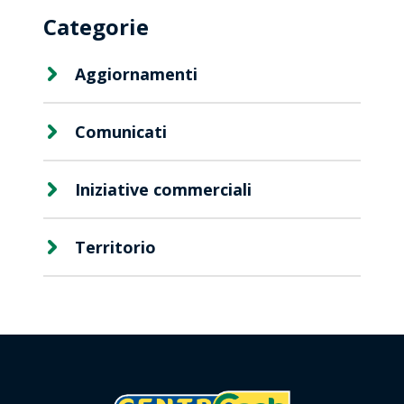
Premio
Categorie
Aggiornamenti
Comunicati
Iniziative commerciali
Territorio
Contattaci