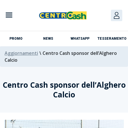
PROMO
NEWS
WHATSAPP
TESSERAMENTO
Aggiornamenti
\
Centro Cash sponsor dell’Alghero
Calcio
Centro Cash sponsor dell’Alghero
Calcio