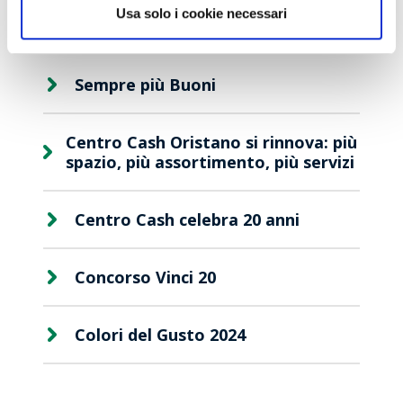
Clienti
Usa solo i cookie necessari
Articoli recenti
Sempre più Buoni
Centro Cash Oristano si rinnova: più
spazio, più assortimento, più servizi
Centro Cash celebra 20 anni
Concorso Vinci 20
Colori del Gusto 2024
Viaggio