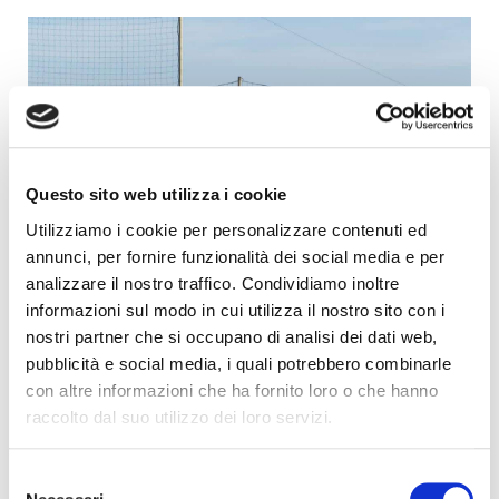
Promozioni
Questo sito web utilizza i cookie
Utilizziamo i cookie per personalizzare contenuti ed
annunci, per fornire funzionalità dei social media e per
analizzare il nostro traffico. Condividiamo inoltre
informazioni sul modo in cui utilizza il nostro sito con i
nostri partner che si occupano di analisi dei dati web,
pubblicità e social media, i quali potrebbero combinarle
con altre informazioni che ha fornito loro o che hanno
raccolto dal suo utilizzo dei loro servizi.
Selezione