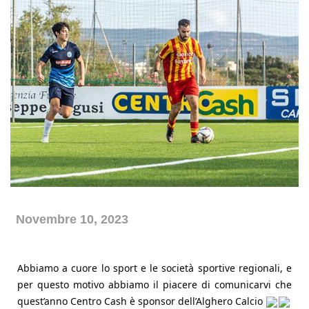
Azienda
Novembre 10, 2023
Abbiamo a cuore lo sport e le società sportive regionali, e
per questo motivo abbiamo il piacere di comunicarvi che
quest’anno Centro Cash è sponsor dell’
Alghero Calcio