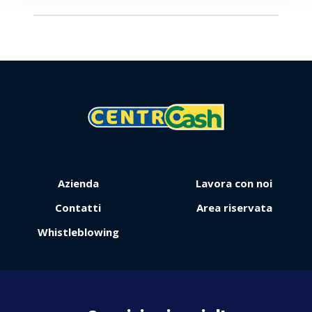
Viaggio
Premio
Azienda
Lavora con noi
Contatti
Area riservata
Whistleblowing
Contattaci