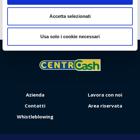
Territorio
Accetta selezionati
Usa solo i cookie necessari
Viaggio
Premio
Azienda
Lavora con noi
Contatti
Area riservata
Whistleblowing