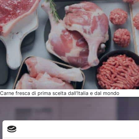
Carne fresca di prima scelta dall’Italia e dal mondo