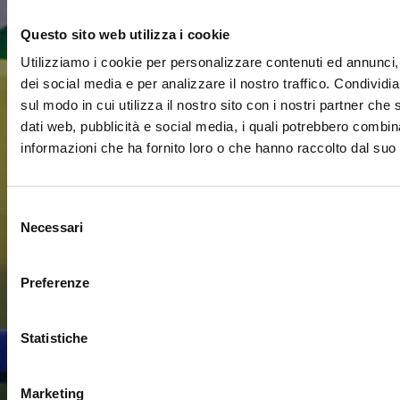
Questo sito web utilizza i cookie
Utilizziamo i cookie per personalizzare contenuti ed annunci, 
dei social media e per analizzare il nostro traffico. Condividi
sul modo in cui utilizza il nostro sito con i nostri partner che 
dati web, pubblicità e social media, i quali potrebbero combin
informazioni che ha fornito loro o che hanno raccolto dal suo u
Viaggio
Premio
Selezione
Necessari
del
consenso
Preferenze
Statistiche
Marketing