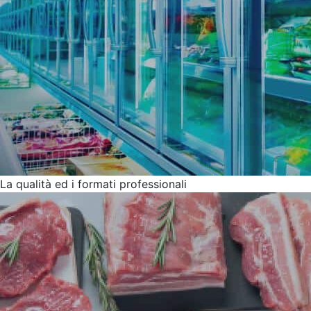
La qualità ed i formati professionali
Clienti