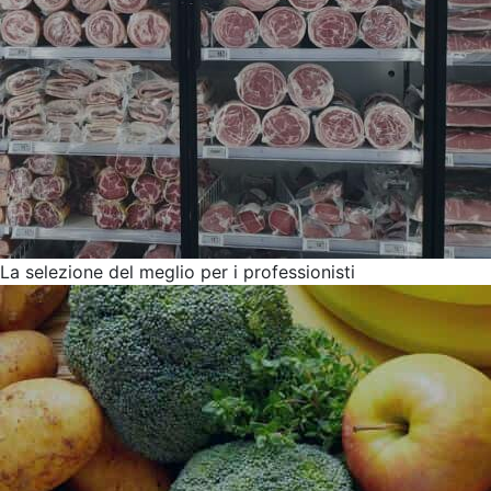
La selezione del meglio per i professionisti
Promozioni