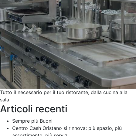
Contattaci
Tutto il necessario per il tuo ristorante, dalla cucina alla
sala
Articoli recenti
Sempre più Buoni
Centro Cash Oristano si rinnova: più spazio, più
assortimento, più servizi