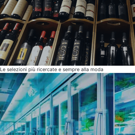
Le selezioni più ricercate e sempre alla moda