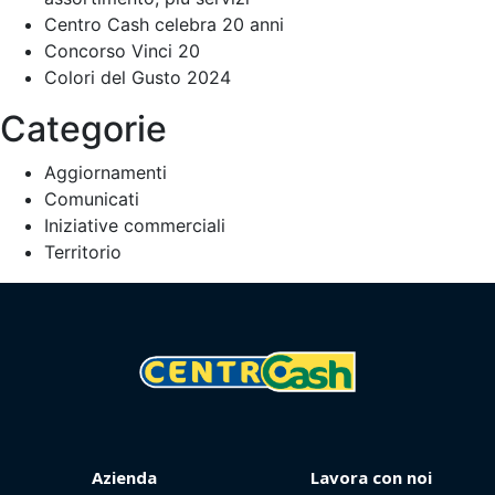
Centro Cash celebra 20 anni
Concorso Vinci 20
Colori del Gusto 2024
Categorie
Aggiornamenti
Comunicati
Iniziative commerciali
Territorio
Azienda
Lavora con noi