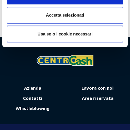
Territorio
Accetta selezionati
Usa solo i cookie necessari
Viaggio
Premio
Azienda
Lavora con noi
Contatti
Area riservata
Whistleblowing