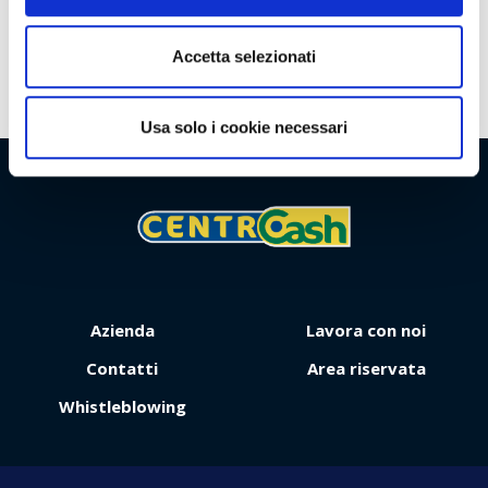
Territorio
Accetta selezionati
Usa solo i cookie necessari
Viaggio
Premio
Azienda
Lavora con noi
Contatti
Area riservata
Whistleblowing