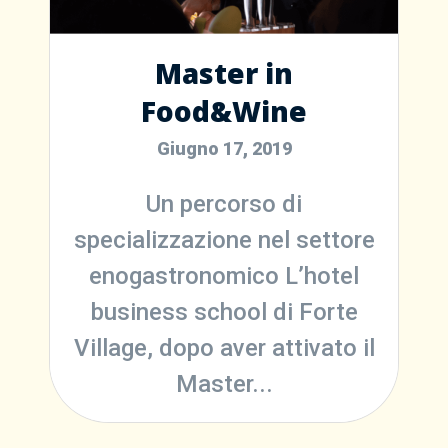
Master in
Food&Wine
Giugno 17, 2019
Un percorso di
specializzazione nel settore
enogastronomico L’hotel
business school di Forte
Village, dopo aver attivato il
Master...