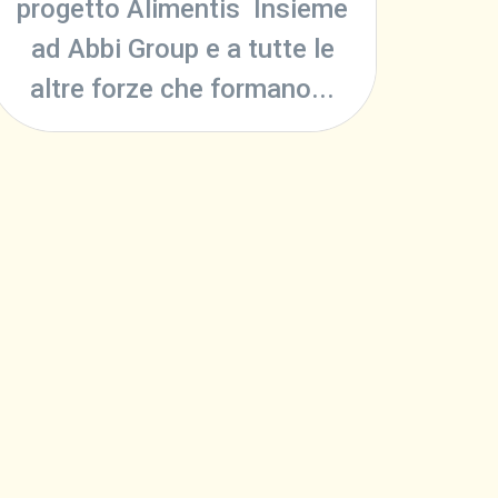
progetto Alimentis Insieme
ad Abbi Group e a tutte le
altre forze che formano...