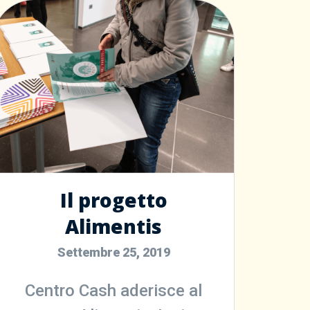
Il progetto
Alimentis
Settembre 25, 2019
Centro Cash aderisce al