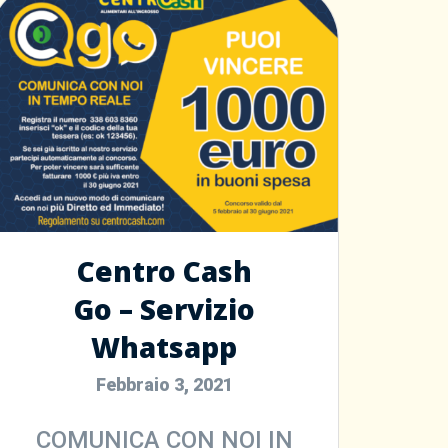
Centro Cash
Go – Servizio
Whatsapp
Febbraio 3, 2021
COMUNICA CON NOI IN