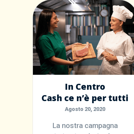
In Centro
Cash ce n’è per tutti
Agosto 20, 2020
La nostra campagna