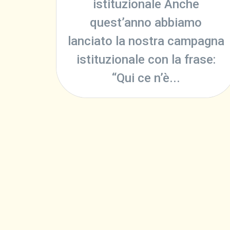
istituzionale Anche
quest’anno abbiamo
lanciato la nostra campagna
istituzionale con la frase:
“Qui ce n’è...