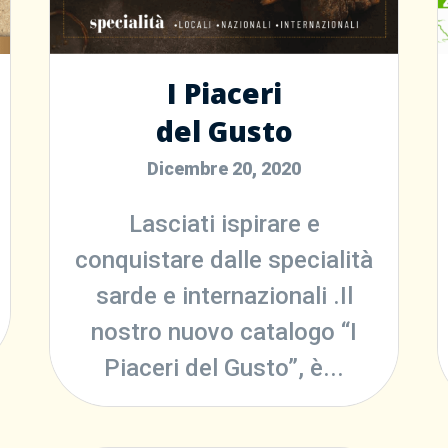
I Piaceri
del Gusto
Dicembre 20, 2020
Lasciati ispirare e
conquistare dalle specialità
sarde e internazionali .Il
nostro nuovo catalogo “I
Piaceri del Gusto”, è...