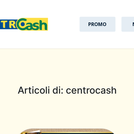
PROMO
Articoli di:
centrocash