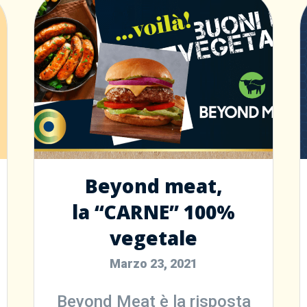
Beyond meat,
la “CARNE” 100%
vegetale
Marzo 23, 2021
Beyond Meat è la risposta