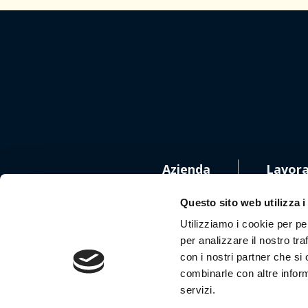
Azienda
Lavora
Questo sito web utilizza i
Utilizziamo i cookie per pe
per analizzare il nostro tra
con i nostri partner che si
combinarle con altre inform
Segui
servizi.