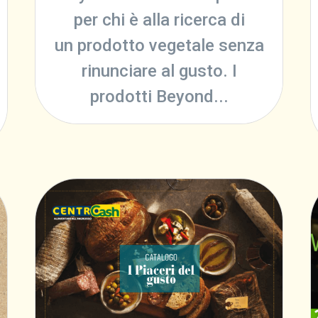
per chi è alla ricerca di
un prodotto vegetale senza
rinunciare al gusto. I
prodotti Beyond...