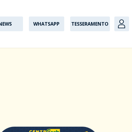
NEWS
WHATSAPP
TESSERAMENTO