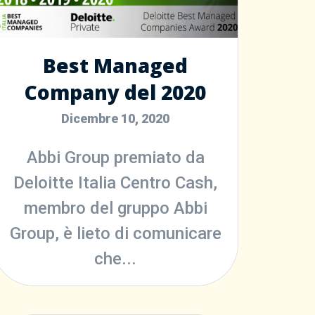
Best Managed
Company del 2020
Dicembre 10, 2020
Abbi Group premiato da
Deloitte Italia Centro Cash,
membro del gruppo Abbi
Group, è lieto di comunicare
che...