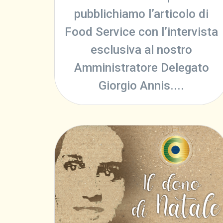
pubblichiamo l’articolo di
Food Service con l’intervista
esclusiva al nostro
Amministratore Delegato
Giorgio Annis....